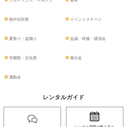
グルメフェス・マルシェ
選挙
熱中症対策
イベントステージ
夏祭り・盆踊り
会議・研修・講演会
学園祭・文化祭
展示会
運動会
レンタルガイド
レンタル期間の数え方と