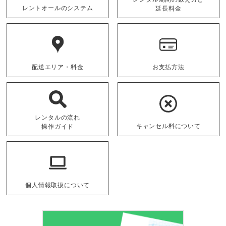
レントオールのシステム
延長料金
配送エリア・料金
お支払方法
レンタルの流れ
キャンセル料について
操作ガイド
個人情報取扱について