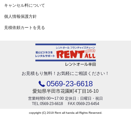
キャンセル料について
個人情報保護方針
見積依頼カートを見る
お見積もり無料！
お気軽にご相談ください！
0569-23-6618
愛知県半田市花園町4丁目16-10
営業時間9:00〜17:00 定休日：日曜日・祝日
TEL:0569-23-6618 FAX:0569-23-6454
copyright (C) 2019 Rent all handa all Rights Reserved.