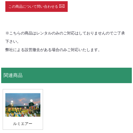
この商品について問い合わせる
※こちらの商品はレンタルのみのご対応はしておりませんのでご了承
下さい。
弊社による設営撤去がある場合のみご対応いたします。
関連商品
ルミエアー