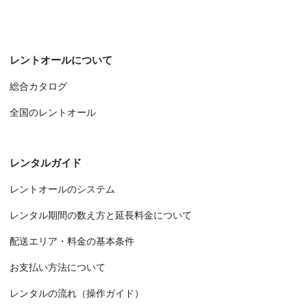
レントオールについて
総合カタログ
全国のレントオール
レンタルガイド
レントオールのシステム
レンタル期間の数え方と延長料金について
配送エリア・料金の基本条件
お支払い方法について
レンタルの流れ（操作ガイド）