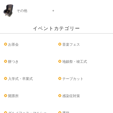
その他
イベントカテゴリー
お茶会
音楽フェス
餅つき
地鎮祭・竣工式
入学式・卒業式
テープカット
開票所
感染症対策