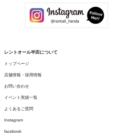
レントオール半田について
トップページ
店舗情報・採用情報
お問い合わせ
イベント実績一覧
よくあるご質問
Instagram
facebook