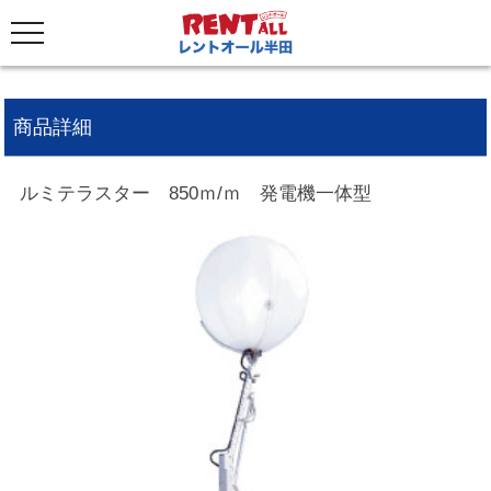
商品詳細
ルミテラスター 850ｍ/ｍ 発電機一体型