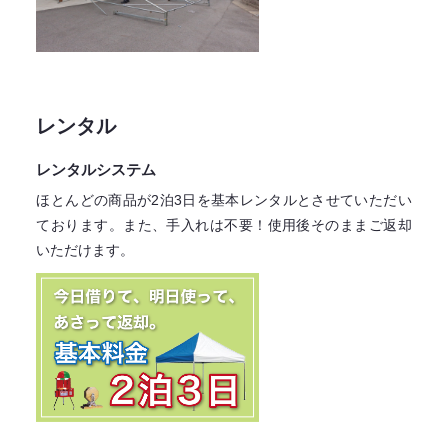
レンタル
レンタルシステム
ほとんどの商品が2泊3日を基本レンタル
とさせていただい
ております。
また、手入れは不要！
使用後そのままご返却
いただけます。