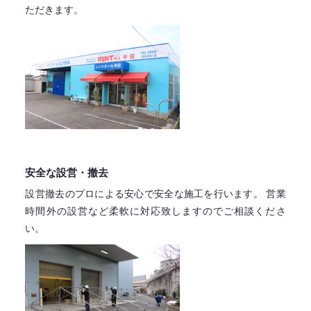
ただきます。
安全な設営・撤去
設営撤去のプロによる安心で
安全な施工を行います。
営業
時間外の設営など柔軟に対応致しますので
ご相談くださ
い。