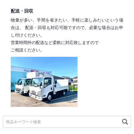
配送・回収
物量が多い、手間を省きたい、手軽に楽しみたいという場
合は、
配送・回収も対応可能ですので、必要な場合はお申
し付けください。
営業時間外の配送など柔軟に対応致しますので
ご相談ください。