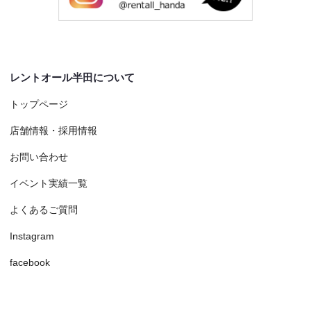
レントオール半田について
トップページ
店舗情報・採用情報
お問い合わせ
イベント実績一覧
よくあるご質問
Instagram
facebook