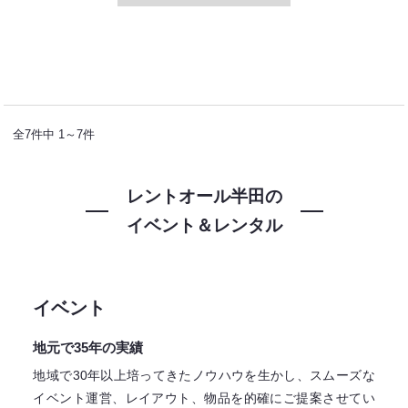
全7件中 1～7件
レントオール半田の
イベント＆レンタル
イベント
地元で35年の実績
地域で30年以上培ってきたノウハウを生かし、スムーズな
イベント運営、レイアウト、物品を的確にご提案させてい