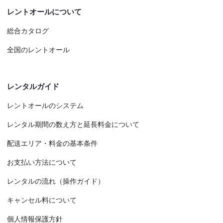
レントオールについて
総合カタログ
全国のレントオール
レンタルガイド
レントオールのシステム
レンタル期間の数え方と延長料金について
配送エリア・料金の基本条件
お支払い方法について
レンタルの流れ（操作ガイド）
キャンセル料について
個人情報保護方針