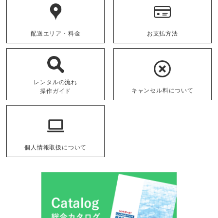
配送エリア・料金
お支払方法
レンタルの流れ
キャンセル料について
操作ガイド
個人情報取扱について