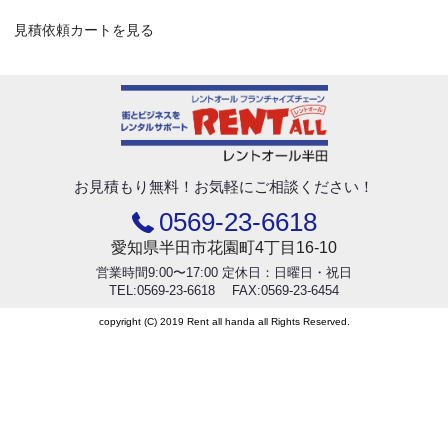
見積依頼カートを見る
お見積もり無料！
お気軽にご相談ください！
0569-23-6618
愛知県半田市花園町4丁目16-10
営業時間9:00〜17:00 定休日：日曜日・祝日
TEL:0569-23-6618 FAX:0569-23-6454
copyright (C) 2019 Rent all handa all Rights Reserved.