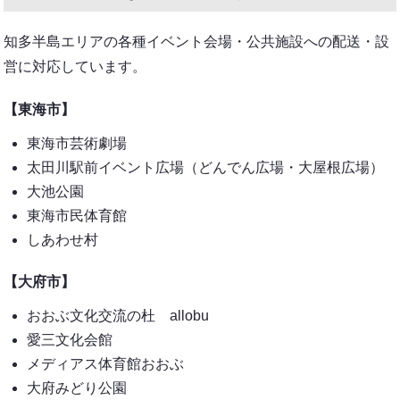
知多半島エリアの各種イベント会場・公共施設への配送・設
営に対応しています。
【東海市】
東海市芸術劇場
太田川駅前イベント広場（どんでん広場・大屋根広場）
大池公園
東海市民体育館
しあわせ村
【大府市】
おおぶ文化交流の杜 allobu
愛三文化会館
メディアス体育館おおぶ
大府みどり公園