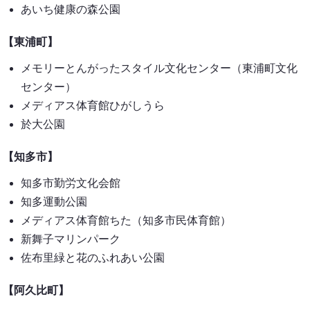
あいち健康の森公園
【東浦町】
メモリーとんがったスタイル文化センター（東浦町文化
センター）
メディアス体育館ひがしうら
於大公園
【知多市】
知多市勤労文化会館
知多運動公園
メディアス体育館ちた（知多市民体育館）
新舞子マリンパーク
佐布里緑と花のふれあい公園
【阿久比町】