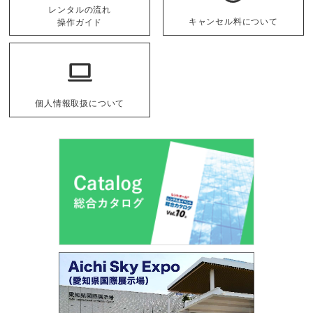
レンタルの流れ
キャンセル料について
操作ガイド
個人情報取扱について