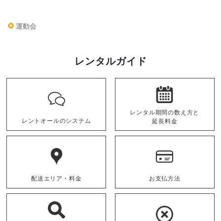
運動会
レンタルガイド
レンタル期間の数え方と
レントオールのシステム
延長料金
配送エリア・料金
お支払方法