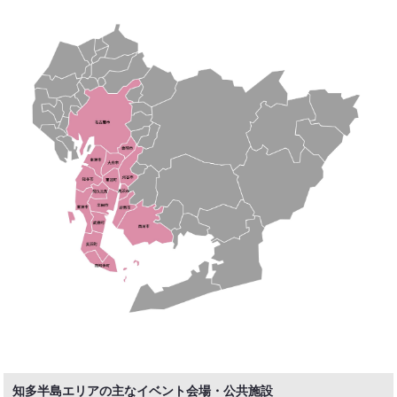
知多半島エリアの主なイベント会場・公共施設