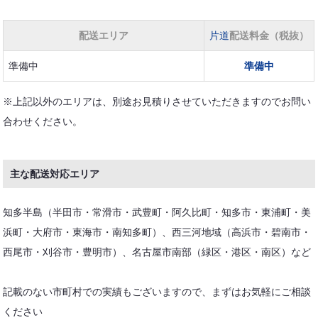
配送エリア
片道
配送料金（税抜）
準備中
準備中
※上記以外のエリアは、別途お見積りさせていただきますのでお問い
合わせください。
主な配送対応エリア
知多半島（半田市・常滑市・武豊町・阿久比町・知多市・東浦町・美
浜町・大府市・東海市・南知多町）、西三河地域（高浜市・碧南市・
西尾市・刈谷市・豊明市）、名古屋市南部（緑区・港区・南区）など
記載のない市町村での実績もございますので、まずはお気軽にご相談
ください