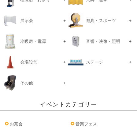
展示会
遊具・スポーツ
冷暖房・電源
音響・映像・照明
会場設営
ステージ
その他
イベントカテゴリー
お茶会
音楽フェス