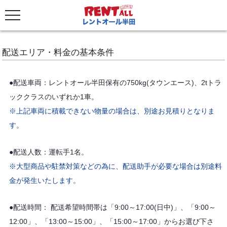
配送エリア・料金の基本条件
●配送車両：レントオール半田保有の750kg(タウンエース)、2tトラ
ッククラスのいずれか1車。
※上記車両に積載できない物量の場合は、別途お見積りとなりま
す。
●配送人数：運転手1名。
※大型商品や駐禁対策などの為に、配送助手が必要な場合は別途料
金が発生いたします。
●配送時間： 配送希望時間帯は「9:00～17:00(日中)」、「9:00～
12:00」、「13:00～15:00」、「15:00～17:00」からお選び下さ