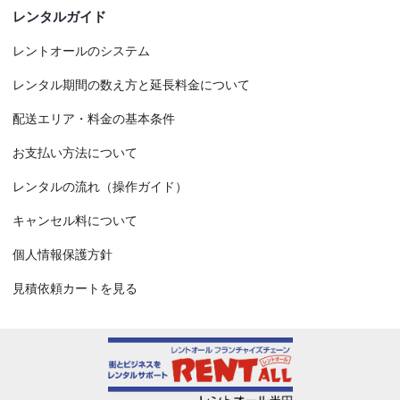
レンタルガイド
レントオールのシステム
レンタル期間の数え方と延長料金について
配送エリア・料金の基本条件
お支払い方法について
レンタルの流れ（操作ガイド）
キャンセル料について
個人情報保護方針
見積依頼カートを見る