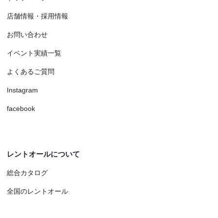
店舗情報・採用情報
お問い合わせ
イベント実績一覧
よくあるご質問
Instagram
facebook
レントオールについて
総合カタログ
全国のレントオール