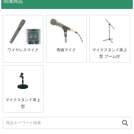
関連商品
ワイヤレスマイク
有線マイク
マイクスタンド床上
型 ブーム付
マイクスタンド卓上
型