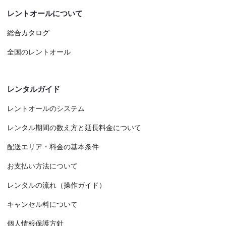
レントオールについて
総合カタログ
全国のレントオール
レンタルガイド
レントオールのシステム
レンタル期間の数え方と延長料金について
配送エリア・料金の基本条件
お支払い方法について
レンタルの流れ（操作ガイド）
キャンセル料について
個人情報保護方針