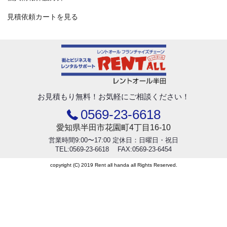
見積依頼カートを見る
お見積もり無料！
お気軽にご相談ください！
0569-23-6618
愛知県半田市花園町4丁目16-10
営業時間9:00〜17:00 定休日：日曜日・祝日
TEL:0569-23-6618 FAX:0569-23-6454
copyright (C) 2019 Rent all handa all Rights Reserved.