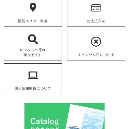
配送エリア・料金
お支払方法
レンタルの流れ
キャンセル料について
操作ガイド
個人情報取扱について