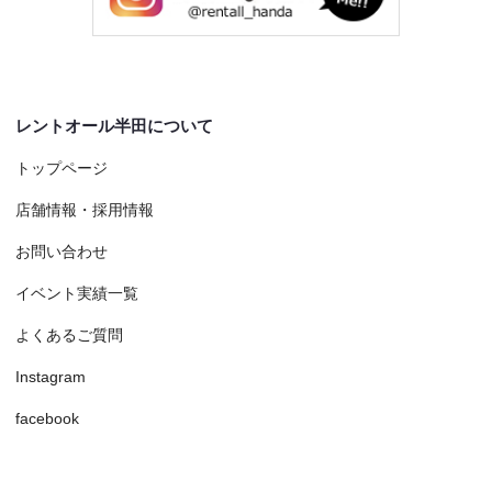
レントオール半田について
トップページ
店舗情報・採用情報
お問い合わせ
イベント実績一覧
よくあるご質問
Instagram
facebook