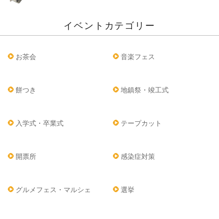
イベントカテゴリー
お茶会
音楽フェス
餅つき
地鎮祭・竣工式
入学式・卒業式
テープカット
開票所
感染症対策
グルメフェス・マルシェ
選挙