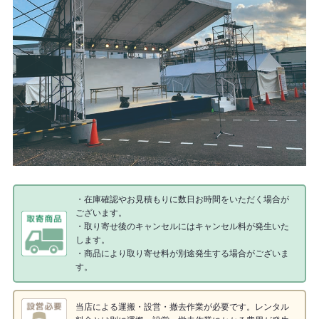
・在庫確認やお見積もりに数日お時間をいただく場合が
ございます。
・取り寄せ後のキャンセルにはキャンセル料が発生いた
します。
・商品により取り寄せ料が別途発生する場合がございま
す。
当店による運搬・設営・撤去作業が必要です。レンタル