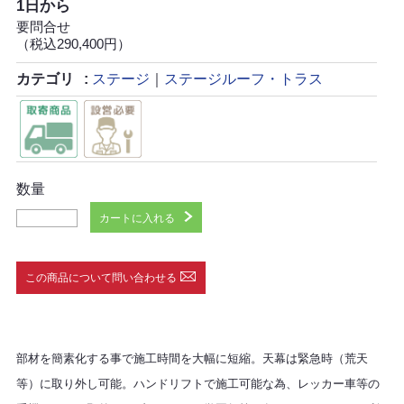
1日から
要問合せ
（税込290,400円）
カテゴリ
ステージ
｜
ステージルーフ・トラス
数量
カートに入れる
この商品について問い合わせる
部材を簡素化する事で施工時間を大幅に短縮。天幕は緊急時（荒天
等）に取り外し可能。ハンドリフトで施工可能な為、レッカー車等の