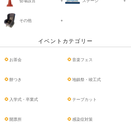
会場設営
ステージ
その他
イベントカテゴリー
お茶会
音楽フェス
餅つき
地鎮祭・竣工式
入学式・卒業式
テープカット
開票所
感染症対策