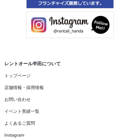
レントオール半田について
トップページ
店舗情報・採用情報
お問い合わせ
イベント実績一覧
よくあるご質問
Instagram