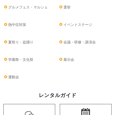
グルメフェス・マルシェ
選挙
熱中症対策
イベントステージ
夏祭り・盆踊り
会議・研修・講演会
学園祭・文化祭
展示会
運動会
レンタルガイド