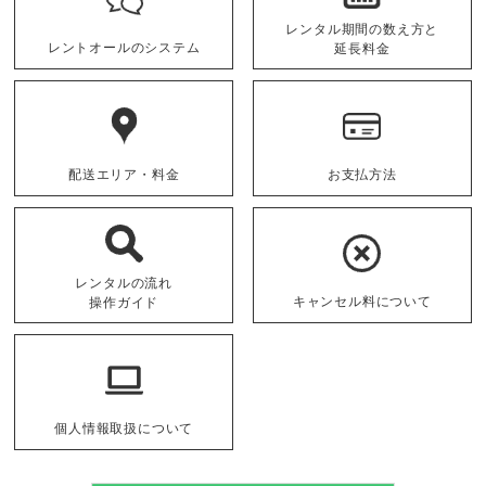
レンタル期間の数え方と
レントオールのシステム
延長料金
配送エリア・料金
お支払方法
レンタルの流れ
キャンセル料について
操作ガイド
個人情報取扱について