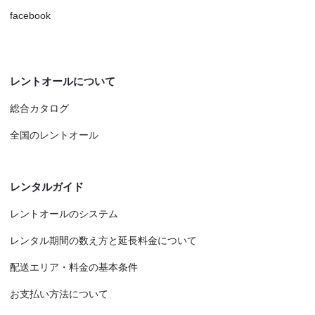
facebook
レントオールについて
総合カタログ
全国のレントオール
レンタルガイド
レントオールのシステム
レンタル期間の数え方と延長料金について
配送エリア・料金の基本条件
お支払い方法について