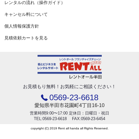
レンタルの流れ（操作ガイド）
キャンセル料について
個人情報保護方針
見積依頼カートを見る
お見積もり無料！
お気軽にご相談ください！
0569-23-6618
愛知県半田市花園町4丁目16-10
営業時間9:00〜17:00 定休日：日曜日・祝日
TEL:0569-23-6618 FAX:0569-23-6454
copyright (C) 2019 Rent all handa all Rights Reserved.