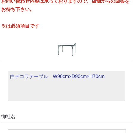
お問い合わせ内容は承っておりますので、店舗からの回答を
お待ち下さい。
※は必須項目です
白デコラテーブル W90cm×D90cm×H70cm
御社名