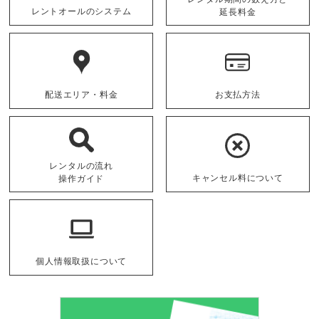
レントオールのシステム
延長料金
配送エリア・料金
お支払方法
レンタルの流れ
キャンセル料について
操作ガイド
個人情報取扱について