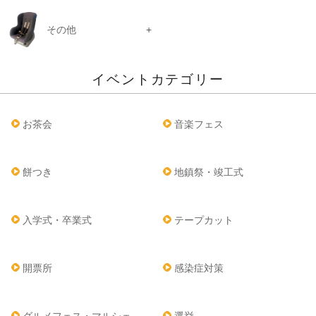
その他
イベントカテゴリー
お茶会
音楽フェス
餅つき
地鎮祭・竣工式
入学式・卒業式
テープカット
開票所
感染症対策
グルメフェス・マルシェ
選挙