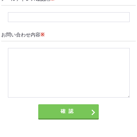
お問い合わせ内容
※