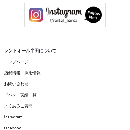
レントオール半田について
トップページ
店舗情報・採用情報
お問い合わせ
イベント実績一覧
よくあるご質問
Instagram
facebook