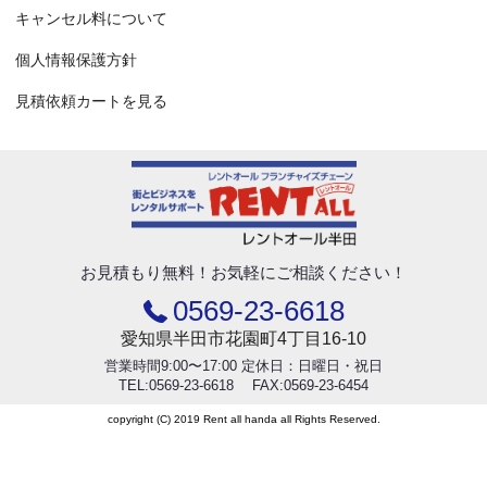
キャンセル料について
個人情報保護方針
見積依頼カートを見る
お見積もり無料！
お気軽にご相談ください！
0569-23-6618
愛知県半田市花園町4丁目16-10
営業時間9:00〜17:00 定休日：日曜日・祝日
TEL:0569-23-6618 FAX:0569-23-6454
copyright (C) 2019 Rent all handa all Rights Reserved.