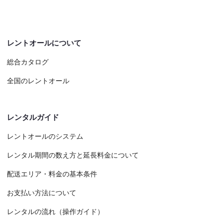
レントオールについて
総合カタログ
全国のレントオール
レンタルガイド
レントオールのシステム
レンタル期間の数え方と延長料金について
配送エリア・料金の基本条件
お支払い方法について
レンタルの流れ（操作ガイド）