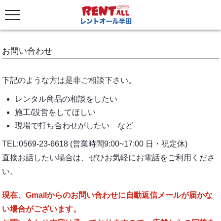
お問い合わせ
下記のような方は是非ご相談下さい。
レンタル商品の相談をしたい
施工/設営をしてほしい
現場で打ち合わせがしたい など
TEL:0569-23-6618 (営業時間9:00~17:00 日・祝定休)
直接お話したい場合は、ぜひお気軽にお電話をご利用くださ
い。
現在、Gmailからのお問い合わせに自動返信メールが届かな
い場合がございます。