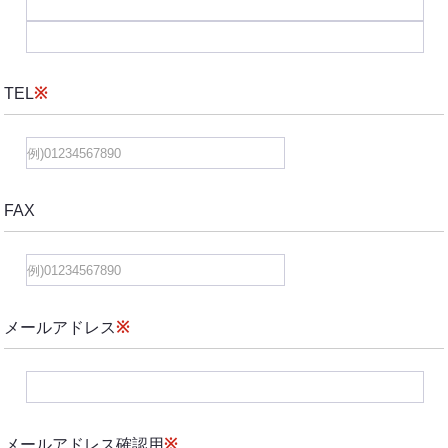
TEL
※
FAX
メールアドレス
※
メールアドレス確認用
※