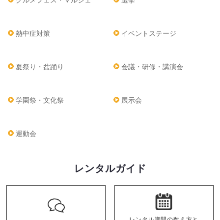
熱中症対策
イベントステージ
夏祭り・盆踊り
会議・研修・講演会
学園祭・文化祭
展示会
運動会
レンタルガイド
レンタル期間の数え方と